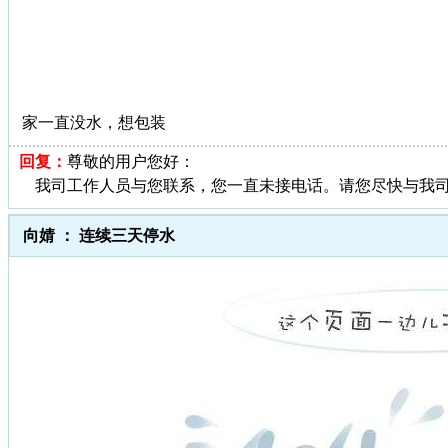
家一直没水，想包装
回复：
尊敬的用户您好：
我司工作人员与您联系，您一直未接电话。请您尽快与我司联
向婧 ： 连续三天停水