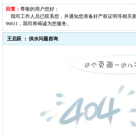
回复：
尊敬的用户您好：
我司工作人员已联系您，并通知您准备好产权证明等相关新
96611，我司将竭诚为您服务。
王启跃 ： 供水问题咨询