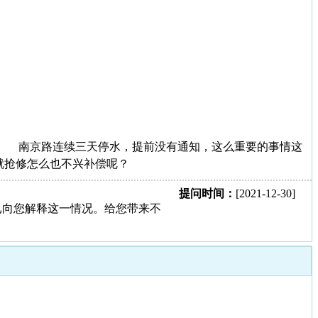
南京路连续三天停水，提前没有通知，这么重要的事情这
就抢修怎么也不兴补偿呢？
提问时间：
[2021-12-30]
员已向您解释这一情况。给您带来不