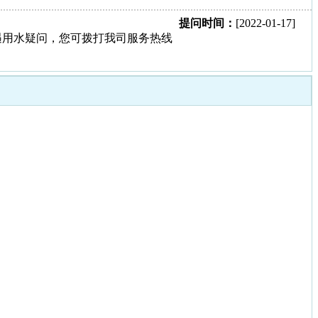
提问时间：
[2022-01-17]
用水疑问，您可拨打我司服务热线