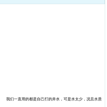
我们一直用的都是自己打的井水，可是水太少，况且水质