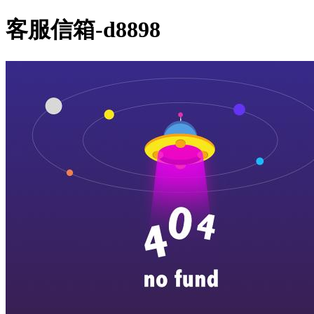
客服信箱-d8898