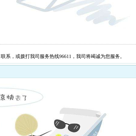
系，或拨打我司服务热线96611，我司将竭诚为您服务。