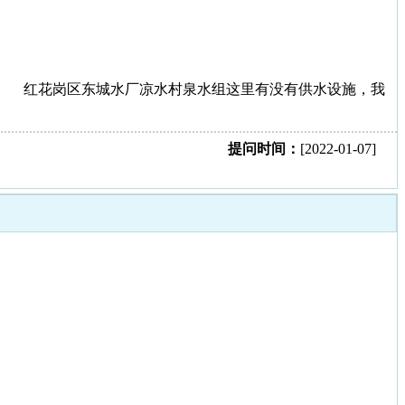
红花岗区东城水厂凉水村泉水组这里有没有供水设施，我
提问时间：
[2022-01-07]