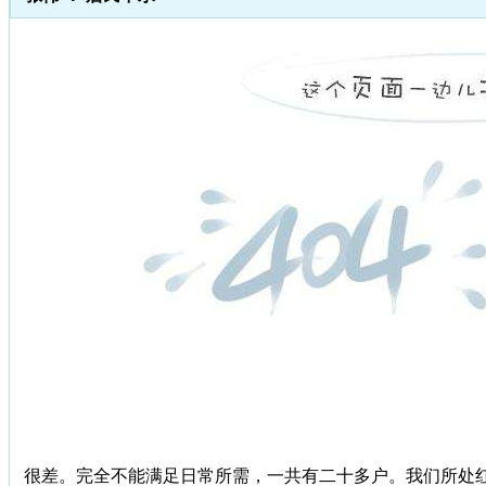
很差。完全不能满足日常所需，一共有二十多户。我们所处