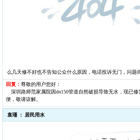
么几天修不好也不告知公众什么原因，电话投诉无门，问题
回复：
尊敬的用户您好：
深圳路师范家属院因dn150管道自然破损导致无水，现已修
便，敬请谅解。
袁瑾 ： 居民用水