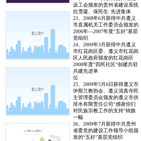
设工会颁发的贵州省建设系统
抗雪凝、保民生 先进集体
23、2008年6月获得中共遵义
市直属机关工作委员会颁发的
2006年—2007年度“五好”基层
党组织
24、2009年3月获得中共遵义
市红花岗区委、遵义市红花岗
区人民政府颁发的红花岗区
2008年度“四民社区“创建共驻
共建先进单
位
25、2009年5月6日获得遵义市
伊斯兰教协会、遵义清真寺民
主管理委员会颁发的遵义市供
排水有限责任公司“感谢你们
对民族宗教工作的支持”锦旗
一幅
26、2009年7月获得中共贵州
省委党的建设工作领导小组颁
发的“五好”基层党组织