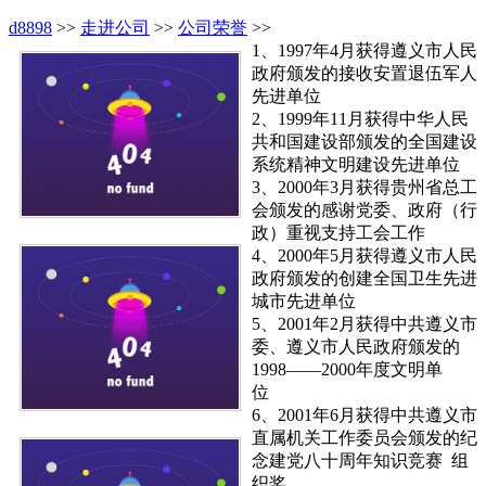
d8898
>>
走进公司
>>
公司荣誉
>>
1、1997年4月获得遵义市人民
政府颁发的接收安置退伍军人
先进单位
2、1999年11月获得中华人民
共和国建设部颁发的全国建设
系统精神文明建设先进单位
3、2000年3月获得贵州省总工
会颁发的感谢党委、政府（行
政）重视支持工会工作
4、2000年5月获得遵义市人民
政府颁发的创建全国卫生先进
城市先进单位
5、2001年2月获得中共遵义市
委、遵义市人民政府颁发的
1998——2000年度文明单
位
6、2001年6月获得中共遵义市
直属机关工作委员会颁发的纪
念建党八十周年知识竞赛 组
织奖