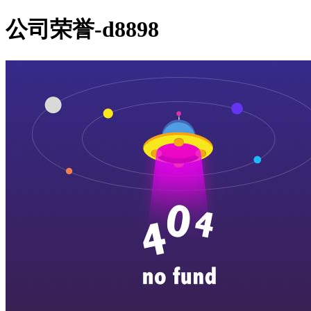
公司荣誉-d8898