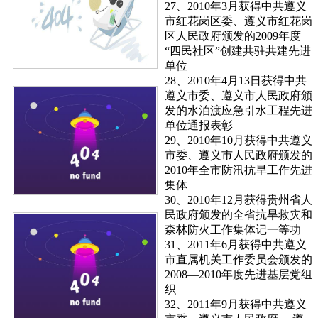
27、2010年3月获得中共遵义
市红花岗区委、遵义市红花岗
区人民政府颁发的2009年度
“四民社区”创建共驻共建先进
单位
28、2010年4月13日获得中共
遵义市委、遵义市人民政府颁
发的水泊渡应急引水工程先进
单位通报表彰
29、2010年10月获得中共遵义
市委、遵义市人民政府颁发的
2010年全市防汛抗旱工作先进
集体
30、2010年12月获得贵州省人
民政府颁发的全省抗旱救灾和
森林防火工作集体记一等功
31、2011年6月获得中共遵义
市直属机关工作委员会颁发的
2008—2010年度先进基层党组
织
32、2011年9月获得中共遵义