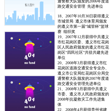
通警察大队颁发的2006年度道
路交通安全管理 先进单位
18、2007年10月30日获得遵义
市城管局 遵义市体育局颁发
的遵义市第一届“城管杯”篮球
赛 组织奖
19、2007年12月获得中共遵义
市红花岗区委、遵义市红花岗
区人民政府颁发的遵义市红花
岗区“四民社区”共驻共建先进
单位
20、2008年3月获得遵义市红
花岗区道路交通安全专业办、
遵义市公安局红花岗区分局交
通警察大队颁发的2007年度道
路交通安全管理先进单位
21、2008年3月获得中共遵义
市委、遵义市人民政府颁发的
2008年抗凝救灾工作先进集
体
22、2008年4月获得贵州省建