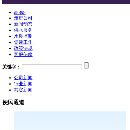
d8898
走进公司
新闻动态
供水服务
水质监测
党建工作
政策法规
客服信箱
关键字：
公司新闻
行业新闻
其它新闻
便民通道