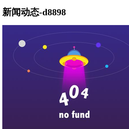
新闻动态-d8898