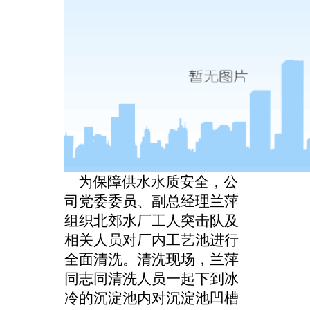
为保障供水水质安全，公
司党委委员、副总经理兰萍
组织北郊水厂
工人突击队及
相关人员
对厂内工艺池进行
全面清洗。清洗现场，兰萍
同志
同清洗人员一起下到冰
冷的沉淀池内对沉淀池凹槽