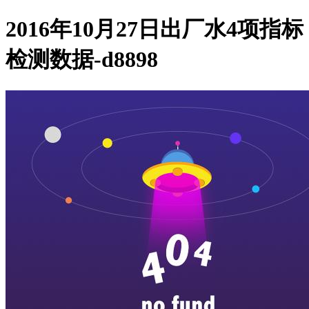
2016年10月27日出厂水4项指标
检测数据-d8898