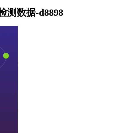
检测数据-d8898