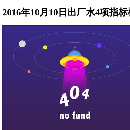
2016年10月10日出厂水4项指标