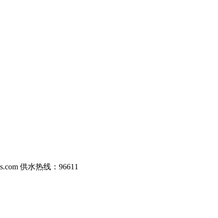
com 供水热线：96611