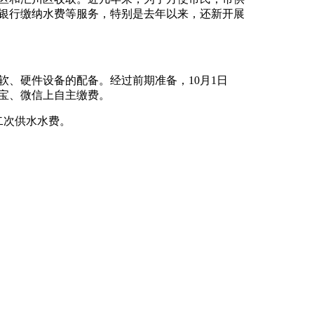
银行缴纳水费等服务，特别是去年以来，还新开展
、硬件设备的配备。经过前期准备，10月1日
宝、微信上自主缴费。
二次供水水费。