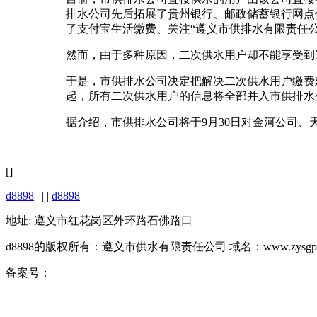
排水公司先后拓展了贵州银行、邮政储蓄银行网点
了支付宝生活缴费、关注“遵义市供排水有限责任
然而，由于多种原因，二次供水用户却不能享受到
于是，市供排水公司决定把解决二次供水用户缴费
起，所有二次供水用户的信息将全部并入市供排水
据介绍，市供排水公司将于9月30日对金河公司
[]
d8898
| | |
d8898
地址: 遵义市红花岗区外环路石佛路口
d8898的版权所有：遵义市供水有限责任公司 域名：www.zysgps.
备案号：