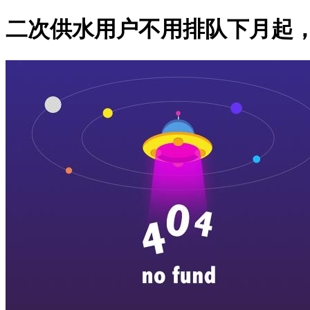
二次供水用户不用排队下月起，可