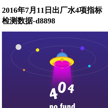
2016年7月11日出厂水4项指标
检测数据-d8898