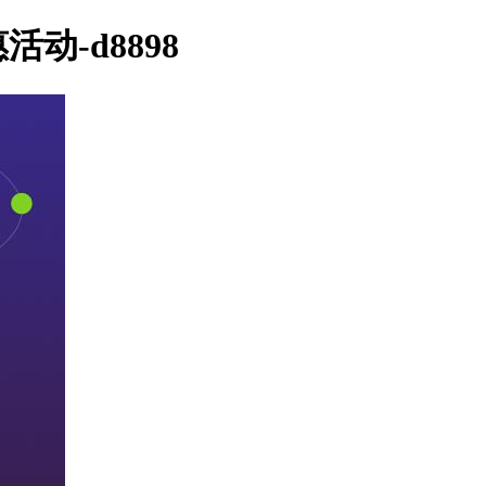
-d8898