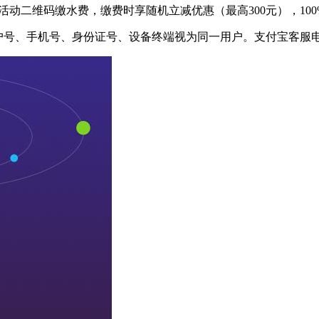
扫活动二维码缴水费，缴费时享随机立减优惠（最高300元），10
号、手机号、身份证号、设备终端视为同一用户。支付宝客服电话