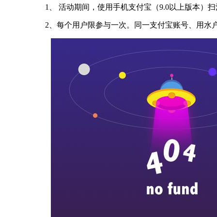
1、 活动期间，使用手机支付宝（9.0以上版本）
2、每个用户限参与一次。同一支付宝账号、用水户