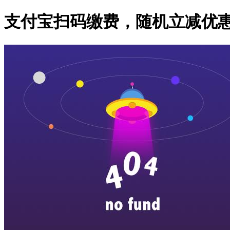
支付宝扫码缴费，随机立减优惠活动