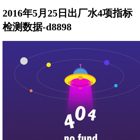
2016年5月25日出厂水4项指标
检测数据-d8898