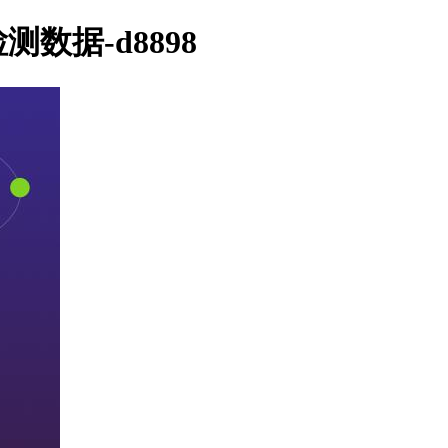
测数据-d8898