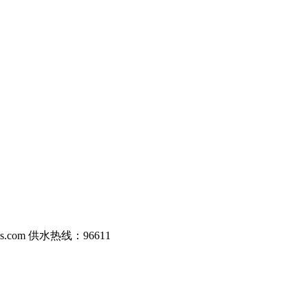
com 供水热线：96611