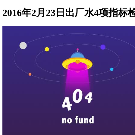
2016年2月23日出厂水4项指标检