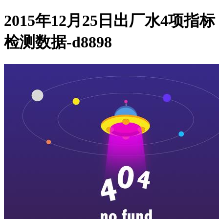
2015年12月25日出厂水4项指标
检测数据-d8898