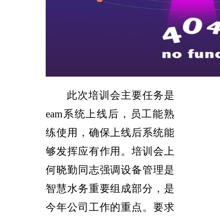
此次培训会主要任务是
eam
系统上线后，员工能熟
练使用，确保上线后系统能
够发挥应有作用。培训会上
何晓勤同志强调设备管理是
智慧水务重要组成部分，是
今年公司工作的重点。要求