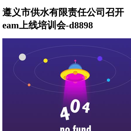
遵义市供水有限责任公司召开
eam上线培训会-d8898