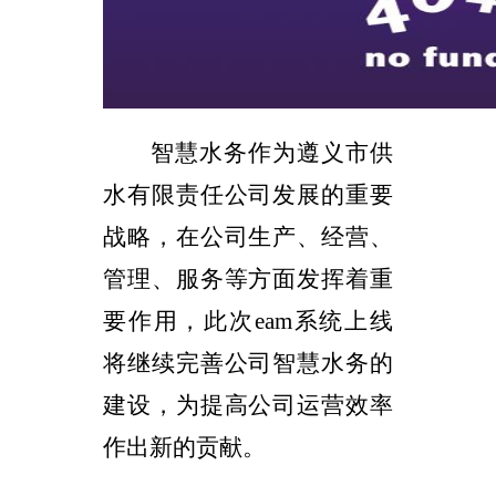
智慧水务作为遵义市供
水有限责任公司发展的重要
战略，在公司生产、经营、
管理、服务等方面发挥着重
要作用，此次
eam
系统上线
将继续完善公司智慧水务的
建设，为提高公司运营效率
作出新的贡献。