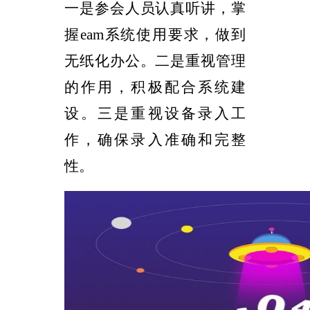
一是参会人员认真听讲，掌
握
eam
系统使用要求，做到
无纸化办公。二是重视管理
的作用，积极配合系统建
设。三是重视设备录入工
作，确保录入准确和完整
性。