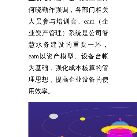
何晓勤作强调，各部门相关
人员参与培训会。
eam
（企
业资产管理）系统是公司智
慧水务建设的重要一环，
eam
以资产模型、设备台帐
为基础，强化成本核算的管
理思想，提高企业设备的使
用效率。