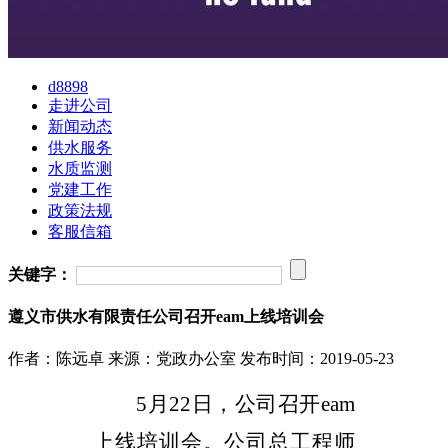
d8898
走进公司
新闻动态
供水服务
水质监测
党建工作
政策法规
客服信箱
关键字：
遵义市供水有限责任公司召开eam上线培训会
作者：陈远卓
来源：党政办公室
发布时间：2019-05-23
5
月
22
日，公司召开
eam
上线培训会。公司总工程师