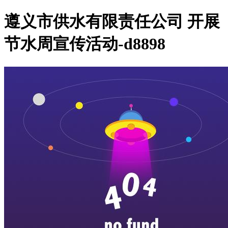
遵义市供水有限责任公司 开展
节水周宣传活动-d8898