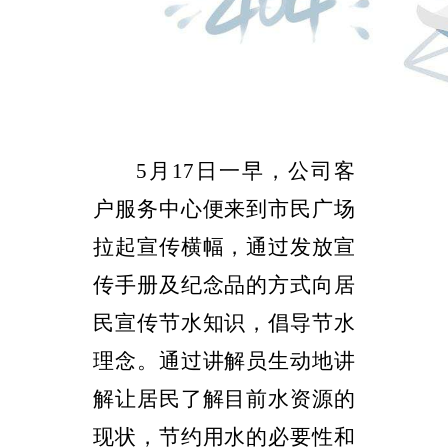
5
月
17
日一早，公司客
户服务中心便来到市民广场
拉起宣传横幅，通过发放宣
传手册及纪念品的方式向居
民宣传节水知识，倡导节水
理念。通过讲解员生动地讲
解让居民了解目前水资源的
现状，节约用水的必要性和