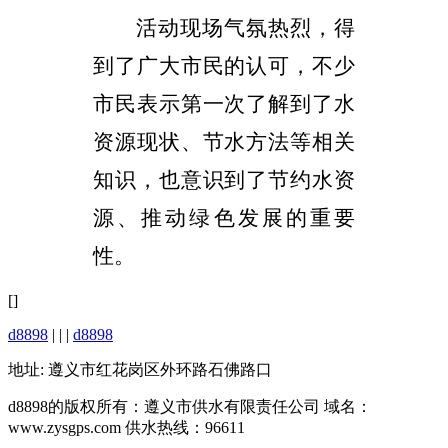
活动现场气氛热烈，得
到了广大市民的认可，不少
市民表示第一次了解到了水
资源现状、节水方法等相关
知识，也意识到了节约水资
源、推动绿色发展的重要
性。
[]
d8898
| | |
d8898
地址: 遵义市红花岗区外环路石佛路口
d8898的版权所有：遵义市供水有限责任公司 域名：
www.zysgps.com 供水热线：96611