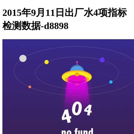
2015年9月11日出厂水4项指标
检测数据-d8898