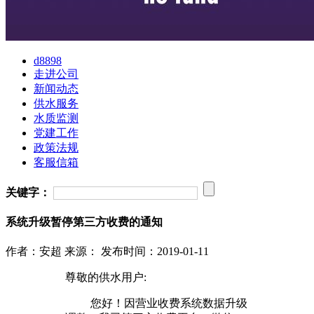
d8898
走进公司
新闻动态
供水服务
水质监测
党建工作
政策法规
客服信箱
关键字：
系统升级暂停第三方收费的通知
作者：安超
来源：
发布时间：2019-01-11
尊敬的供水用户:
您好！因营业收费系统数据升级