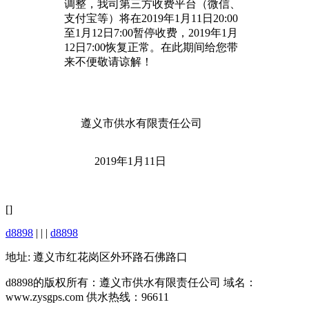
调整，我司第三方收费平台（微信、
支付宝等）将在2019年1月11日20:00
至1月12日7:00暂停收费，2019年1月
12日7:00恢复正常。在此期间给您带
来不便敬请谅解！
遵义市供水有限责任公司
2019年1月11日
[]
d8898
| | |
d8898
地址: 遵义市红花岗区外环路石佛路口
d8898的版权所有：遵义市供水有限责任公司 域名：
www.zysgps.com 供水热线：96611