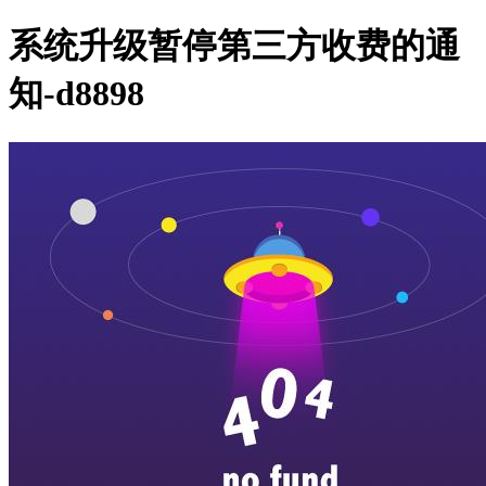
系统升级暂停第三方收费的通
知-d8898