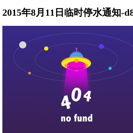
2015年8月11日临时停水通知-d8