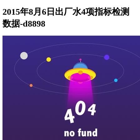
2015年8月6日出厂水4项指标检测
数据-d8898