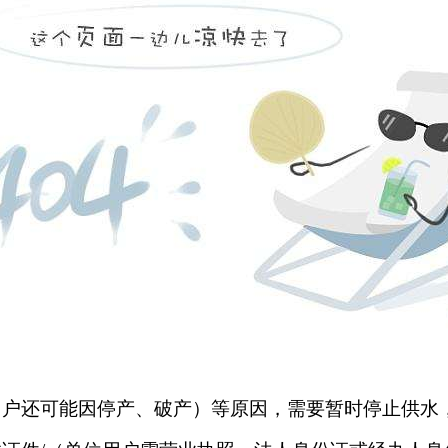
用户还可能因停产、破产
）
等原因，需要暂时停止供水