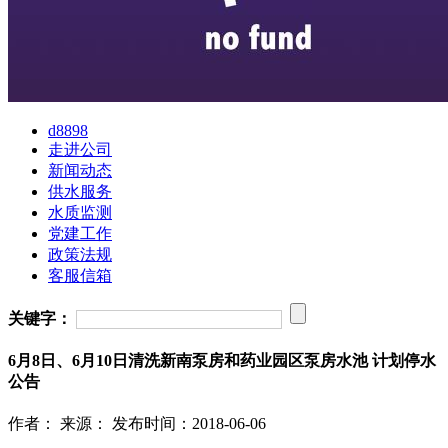
d8898
走进公司
新闻动态
供水服务
水质监测
党建工作
政策法规
客服信箱
关键字：
6月8日、6月10日清洗新南泵房和药业园区泵房水池 计划停水
公告
作者：
来源：
发布时间：2018-06-06