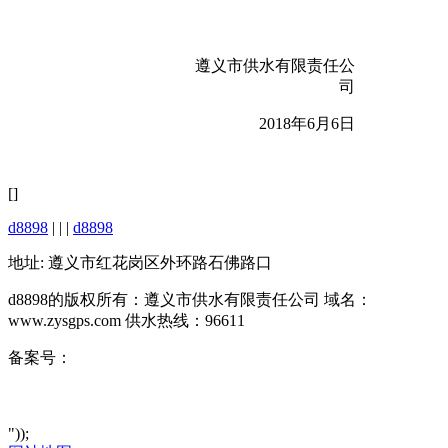
遵义市供水有限责任公
司
2018年6月6日
[]
d8898
| | |
d8898
地址: 遵义市红花岗区外环路石佛路口
d8898的版权所有：遵义市供水有限责任公司 域名：
www.zysgps.com 供水热线：96611
备案号：
"));