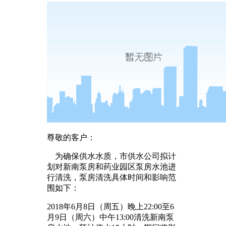
尊敬的客户：
为确保供水水质，市供水公司拟计
划对新南泵房和药业园区泵房水池进
行清洗，泵房清洗具体时间和影响范
围如下：
2018年6月8日（周五）晚上22:00至6
月9日（周六）中午13:00清洗新南泵