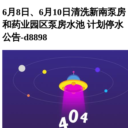
6月8日、6月10日清洗新南泵房
和药业园区泵房水池 计划停水
公告-d8898