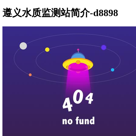
遵义水质监测站简介-d8898