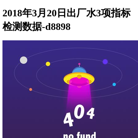
2018年3月20日出厂水3项指标
检测数据-d8898