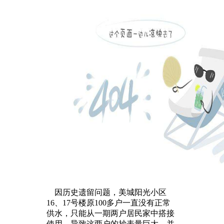
因历史遗留问题，美城阳光小区
16、17号楼原100多户一直没有正常
供水，只能从一期两户居民家中搭接
使用，导致这两户的抄表量巨大，并