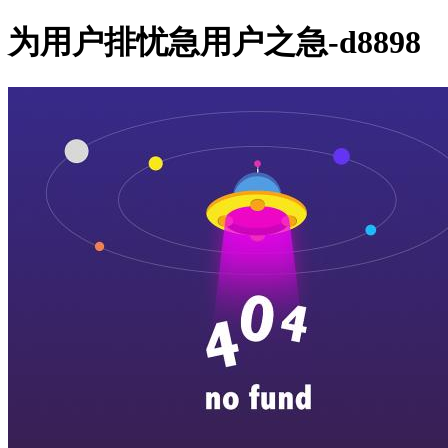
为用户排忧急用户之急-d8898