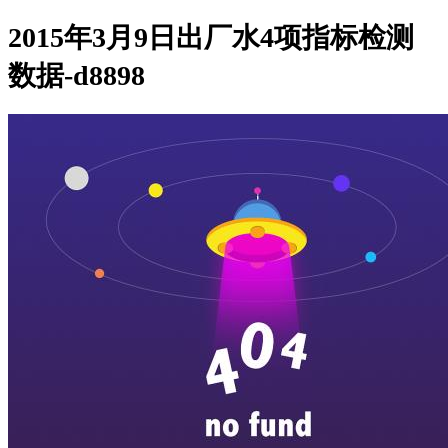
2015年3月9日出厂水4项指标检测
数据-d8898