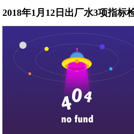
2018年1月12日出厂水3项指标检