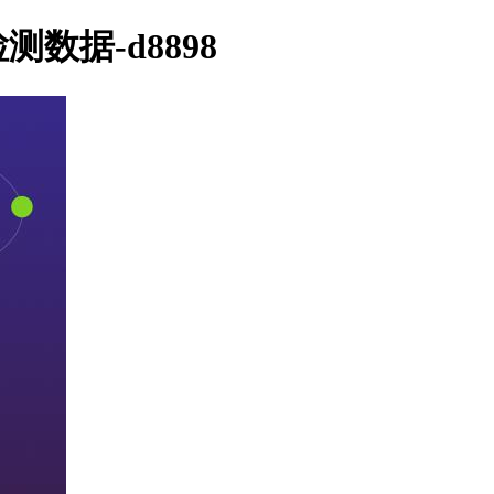
测数据-d8898