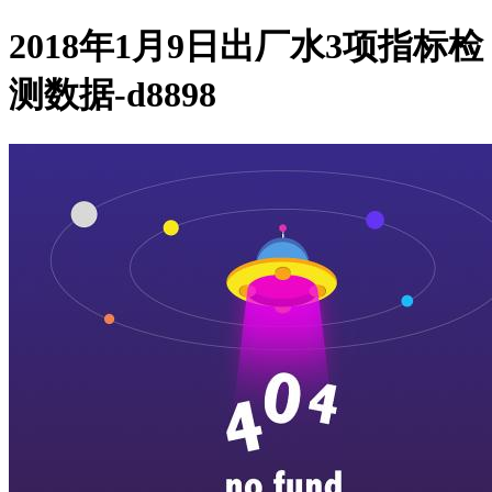
2018年1月9日出厂水3项指标检
测数据-d8898