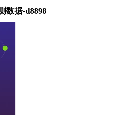
数据-d8898