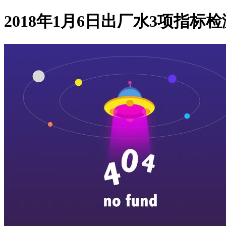
2018年1月6日出厂水3项指标检测