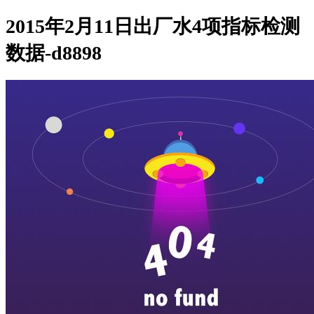
2015年2月11日出厂水4项指标检测
数据-d8898