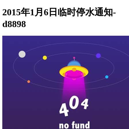
2015年1月6日临时停水通知-
d8898