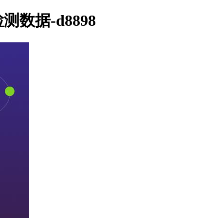
测数据-d8898