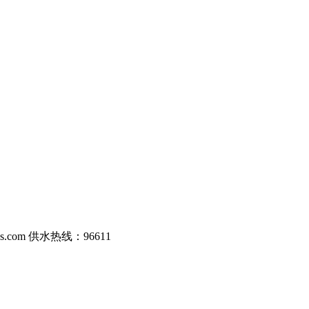
com 供水热线：96611