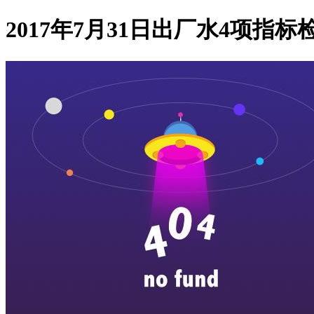
2017年7月31日出厂水4项指标检