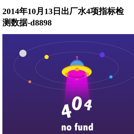
2014年10月13日出厂水4项指标检
测数据-d8898