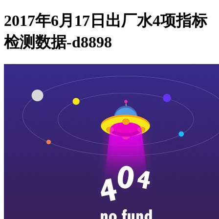
2017年6月17日出厂水4项指标
检测数据-d8898