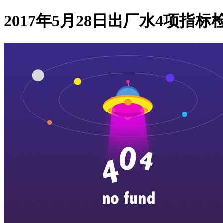
2017年5月28日出厂水4项指标检