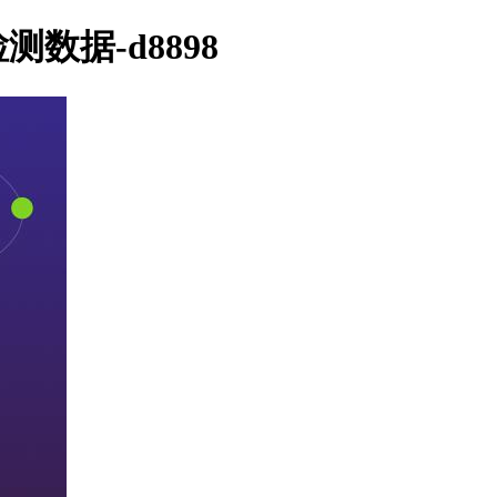
测数据-d8898