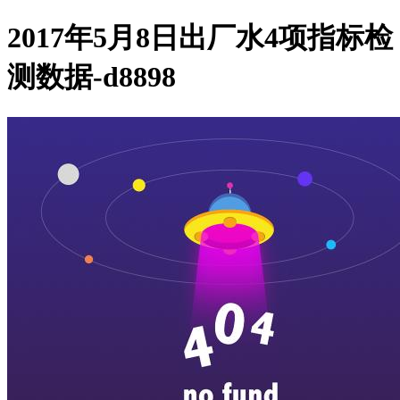
2017年5月8日出厂水4项指标检
测数据-d8898