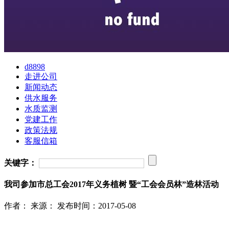
d8898
走进公司
新闻动态
供水服务
水质监测
党建工作
政策法规
客服信箱
关键字：
我司参加市总工会2017年义务植树 暨“工会会员林”造林活动
作者：
来源：
发布时间：2017-05-08