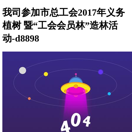
我司参加市总工会2017年义务
植树 暨“工会会员林”造林活
动-d8898