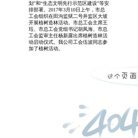
划”和“生态文明先行示范区建设”等安
排部署。2017年3月10日上午，市总
工会组织在田沟监狱二号井监区大坡
开展植树造林活动。市总工会主席王
珏、市总工会党组书记胡凤海、市总
工会监审主任杨新露出席植树造林活
动启动仪式。我公司工会伍波同志参
加了植树活动。