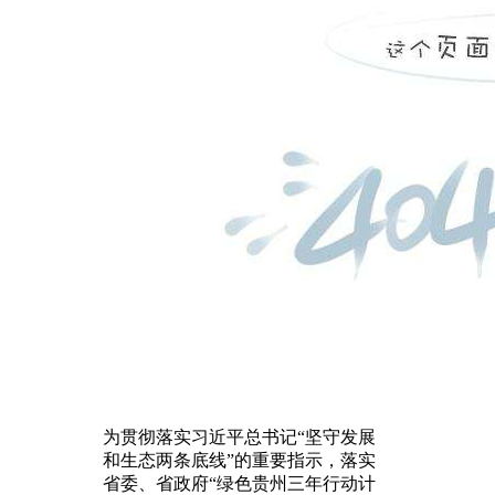
为贯彻落实习近平总书记“坚守发展
和生态两条底线”的重要指示，落实
省委、省政府“绿色贵州三年行动计