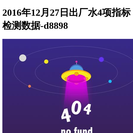
2016年12月27日出厂水4项指标
检测数据-d8898