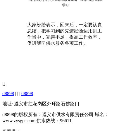
学习
大家纷纷表示，回来后，一定要认真
总结，把学习到的先进经验运用到工
作当中，完善不足，提高工作效率，
促进我司供水服务各项工作。
[]
d8898
| | |
d8898
地址: 遵义市红花岗区外环路石佛路口
d8898的版权所有：遵义市供水有限责任公司 域名：
www.zysgps.com 供水热线：96611