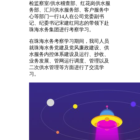
检监察室/供水稽查部、红花岗供水服
务部、汇川供水服务部、客户服务中
心等部门一行14人在公司党委副书
记、纪委书记宋建红同志的带领下赴
珠海水务集团进行考察学习。
在珠海水务考察学习期间，我司人员
就珠海水务党建及党风廉政建设、供
水服务内控体系建设及运行、抄收、
业务发展、管网运行调度、管理以及
二次供水管理等方面进行了交流学
习。