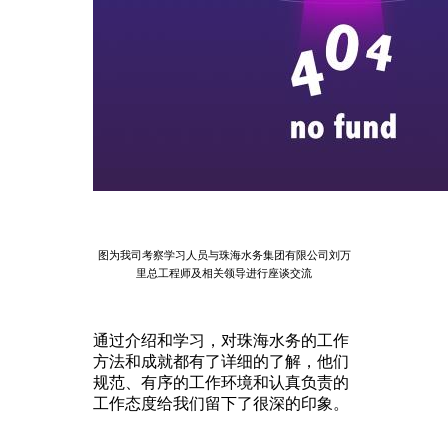
图为我司考察学习人员与珠海水务集团有限公司刘万
里总工程师及相关领导进行座谈交流
通过介绍和学习，对珠海水务的工作
方法和成就都有了详细的了解，他们
规范、有序的工作环境和认真负责的
工作态度给我们留下了很深的印象。