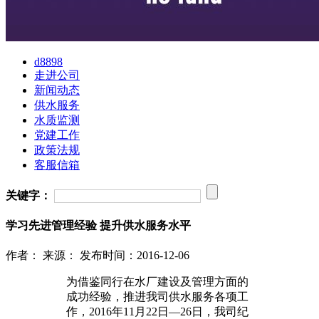
d8898
走进公司
新闻动态
供水服务
水质监测
党建工作
政策法规
客服信箱
关键字：
学习先进管理经验 提升供水服务水平
作者：
来源：
发布时间：2016-12-06
为借鉴同行在水厂建设及管理方面的
成功经验，推进我司供水服务各项工
作，2016年11月22日—26日，我司纪