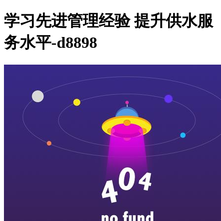
学习先进管理经验 提升供水服
务水平-d8898