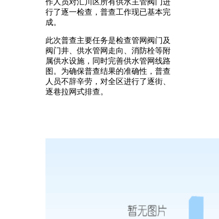
作人员对汇川区所有供水主管阀门进
行了逐一检查，普查工作现已基本完
成。
此次普查主要任务是检查管网阀门及
阀门井、供水管网走向、消防栓等附
属供水设施，同时完善供水管网线路
图。为确保普查结果的准确性，普查
人员不辞辛劳，对全区进行了逐街、
逐巷拉网式排查。