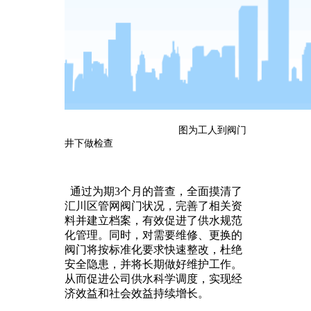
图为工人到阀门
井下做检查
通过为期3个月的普查，全面摸清了
汇川区管网阀门状况，完善了相关资
料并建立档案，有效促进了供水规范
化管理。同时，对需要维修、更换的
阀门将按标准化要求快速整改，杜绝
安全隐患，并将长期做好维护工作。
从而促进公司供水科学调度，实现经
济效益和社会效益持续增长。