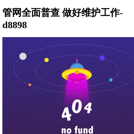
管网全面普查 做好维护工作-
d8898