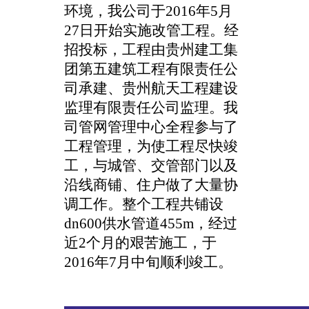
环境，我公司于
2016年5月
27日开始实施改管工程。经
招投标，工程由贵州建工集
团第五建筑工程有限责任公
司承建、
贵州航天工程建设
监理有限责任公司
监理。我
司管网管理中心全程参与了
工程管理，为使工程尽快竣
工，与城管、交管部门以及
沿线商铺、住户做了大量协
调工作。整个工程共铺设
dn600供水管道455m，经过
近2个月的艰苦施工，于
2016年7月中旬顺利竣工。