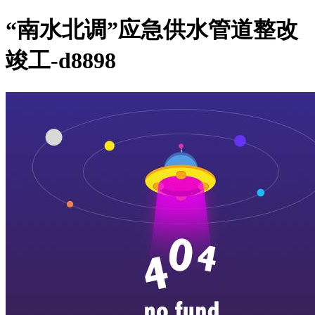
“南水北调”应急供水管道整改
竣工-d8898