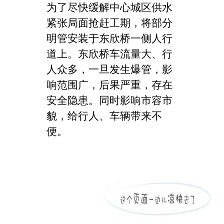
为了尽快缓解中心城区供水
紧张局面抢赶工期，将部分
明管安装于东欣桥一侧人行
道上。东欣桥车流量大、行
人众多，一旦发生爆管，影
响范围广，后果严重，存在
安全隐患。同时影响市容市
貌，给行人、车辆带来不
便。