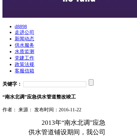
d8898
走进公司
新闻动态
供水服务
水质监测
党建工作
政策法规
客服信箱
关键字：
“南水北调”应急供水管道整改竣工
作者：
来源：
发布时间：2016-11-22
2013年“南水北调”应急
供水管道铺设期间，我公司