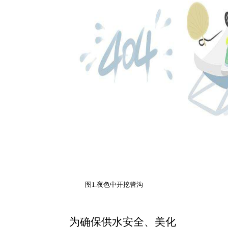
图
1.
夜色中开挖管沟
为确保供水安全、美化