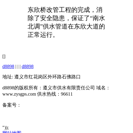
东欣桥改管工程的完成，消
除了安全隐患，保证了
“南水
北调”供水管道在东欣大道的
正常运行。
[]
d8898
| | |
d8898
地址: 遵义市红花岗区外环路石佛路口
d8898的版权所有：遵义市供水有限责任公司 域名：
www.zysgps.com 供水热线：96611
备案号：
"));